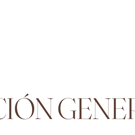
IÓN GENE