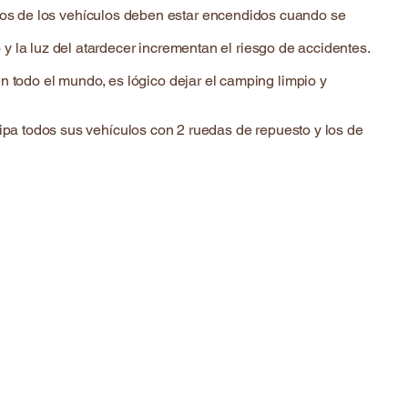
 faros de los vehículos deben estar encendidos cuando se
 la luz del atardecer incrementan el riesgo de accidentes.
todo el mundo, es lógico dejar el camping limpio y
uipa todos sus vehículos con 2 ruedas de repuesto y los de