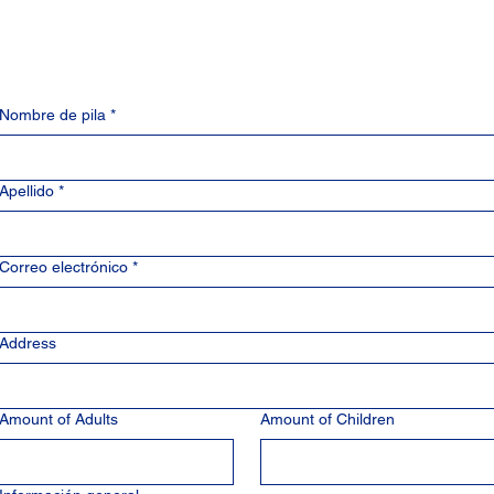
Nombre de pila
*
Apellido
*
Correo electrónico
*
Address
Amount of Adults
Amount of Children