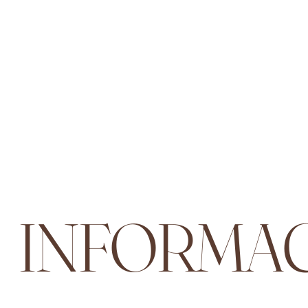
INFORMAC