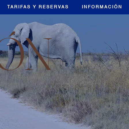
TARIFAS Y RESERVAS
INFORMACIÓN
ÓN