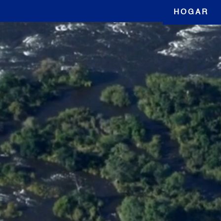
HOGAR