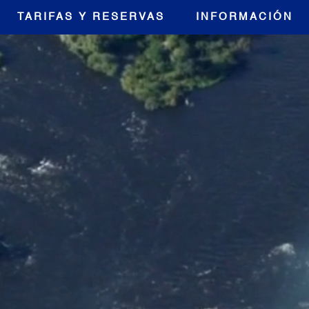
TARIFAS Y RESERVAS
INFORMACIÓN