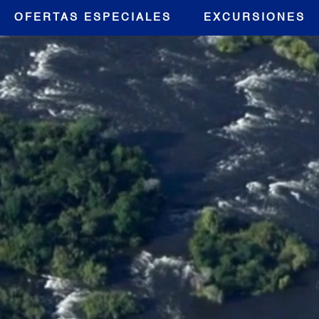
OFERTAS ESPECIALES
EXCURSIONES