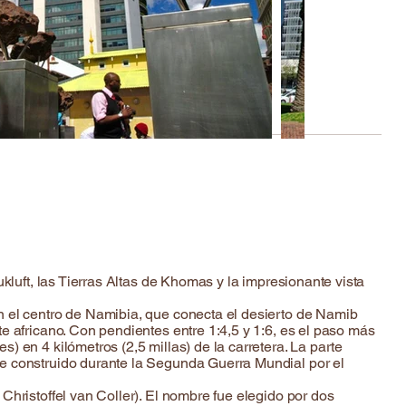
kluft, las Tierras Altas de Khomas y la impresionante vista
n el centro de Namibia, que conecta el desierto de Namib
e africano. Con pendientes entre 1:4,5 y 1:6, es el paso más
 en 4 kilómetros (2,5 millas) de la carretera. La parte
ue construido durante la Segunda Guerra Mundial por el
hristoffel van Coller). El nombre fue elegido por dos