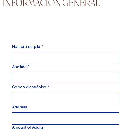
INFORMACIÓN GENERAL
Nombre de pila
*
Apellido
*
Correo electrónico
*
Address
Amount of Adults